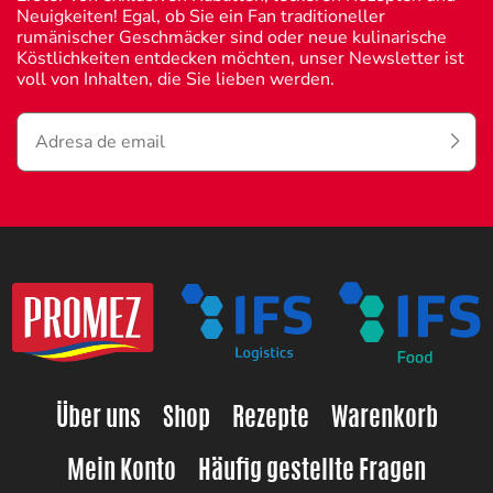
Neuigkeiten! Egal, ob Sie ein Fan traditioneller
rumänischer Geschmäcker sind oder neue kulinarische
Köstlichkeiten entdecken möchten, unser Newsletter ist
voll von Inhalten, die Sie lieben werden.
Über uns
Shop
Rezepte
Warenkorb
Mein Konto
Häufig gestellte Fragen