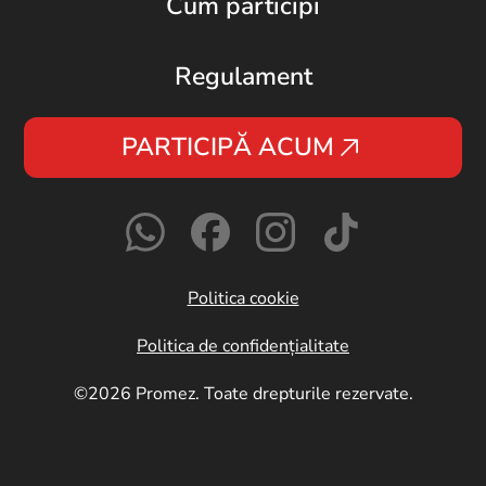
Cum participi
Regulament
PARTICIPĂ ACUM
Politica cookie
Politica de confidențialitate
©2026 Promez. Toate drepturile rezervate.