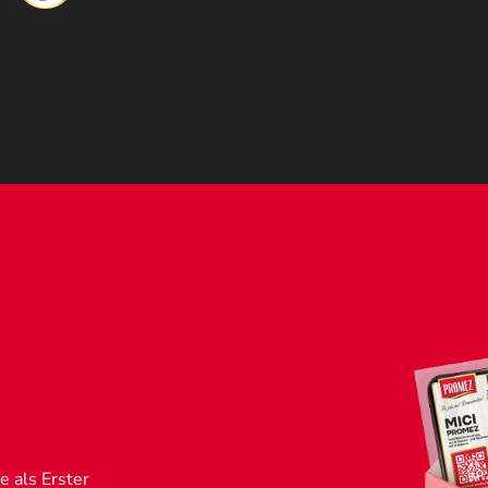
 als Erster