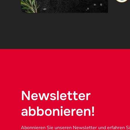
Newsletter
abbonieren!
Abonnieren Sie unseren Newsletter und erfahren Sie