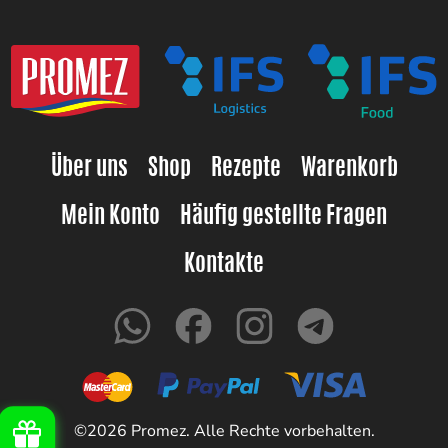
Über uns
Shop
Rezepte
Warenkorb
Mein Konto
Häufig gestellte Fragen
Kontakte
©2026 Promez. Alle Rechte vorbehalten.